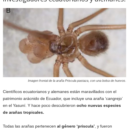
Imagen frontal de la araña Priscula pastaza, con una bolsa de huevos.
Científicos ecuatorianos y alemanes están maravillados con el
patrimonio arácnido de Ecuador, que incluye una araña ‘cangrejo’
en el Yasuní. Y hace poco descubrieron
ocho nuevas especies
de arañas tropicales.
Todas las arañas pertenecen
al género ‘priscula’
, y fueron