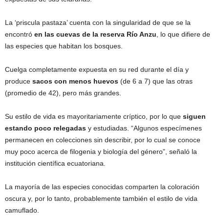
La ‘priscula pastaza’ cuenta con la singularidad de que se la
encontró
en las cuevas de la reserva Río Anzu
, lo que difiere de
las especies que habitan los bosques.
Cuelga completamente expuesta en su red durante el día y
produce
sacos con menos huevos
(de 6 a 7) que las otras
(promedio de 42), pero más grandes.
Su estilo de vida es mayoritariamente críptico, por lo que
siguen
estando poco relegadas
y estudiadas. “Algunos especímenes
permanecen en colecciones sin describir, por lo cual se conoce
muy poco acerca de filogenia y biología del género”, señaló la
institución científica ecuatoriana.
La mayoría de las especies conocidas comparten la coloración
oscura y, por lo tanto, probablemente también el estilo de vida
camuflado.