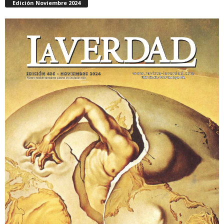
Edición Noviembre 2024