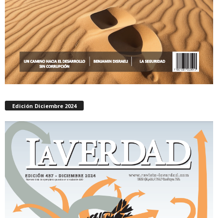
Edición Diciembre 2024