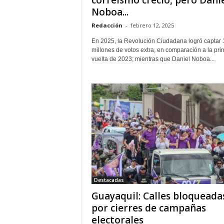
Noboa...
Redacción
-
febrero 12, 2025
En 2025, la Revolución Ciudadana logró captar 
millones de votos extra, en comparación a la pri
vuelta de 2023; mientras que Daniel Noboa...
Destacadas
Guayaquil: Calles bloqueada
por cierres de campañas
electorales