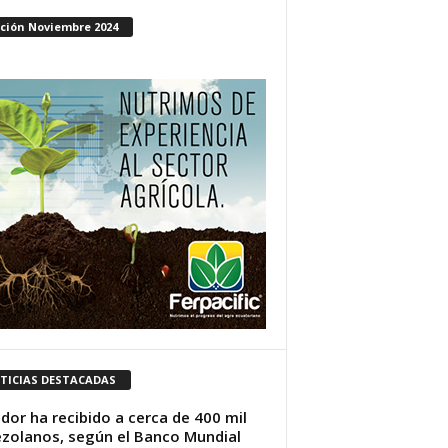
ición Noviembre 2024
TICIAS DESTACADAS
dor ha recibido a cerca de 400 mil
zolanos, según el Banco Mundial