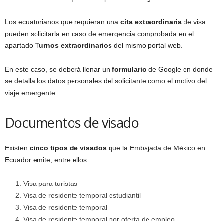
Los ecuatorianos que requieran una
cita extraordinaria
de visa
pueden solicitarla en caso de emergencia comprobada en el
apartado
Turnos extraordinarios
del mismo portal web.
En este caso, se deberá llenar un
formulario
de Google en donde
se detalla los datos personales del solicitante como el motivo del
viaje emergente.
Documentos de visado
Existen
cinco tipos de visados
que la Embajada de México en
Ecuador emite, entre ellos:
Visa para turistas
Visa de residente temporal estudiantil
Visa de residente temporal
Visa de residente temporal por oferta de empleo