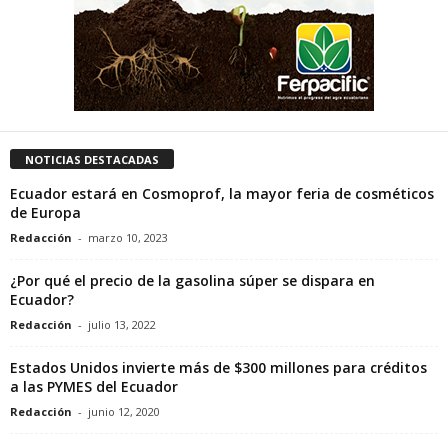
NOTICIAS DESTACADAS
Ecuador estará en Cosmoprof, la mayor feria de cosméticos
de Europa
Redacción
-
marzo 10, 2023
¿Por qué el precio de la gasolina súper se dispara en
Ecuador?
Redacción
-
julio 13, 2022
Estados Unidos invierte más de $300 millones para créditos
a las PYMES del Ecuador
Redacción
-
junio 12, 2020