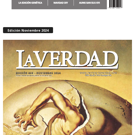
Edición Noviembre 2024