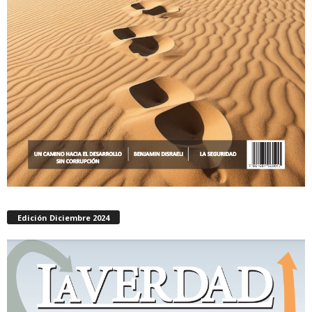
Edición Diciembre 2024