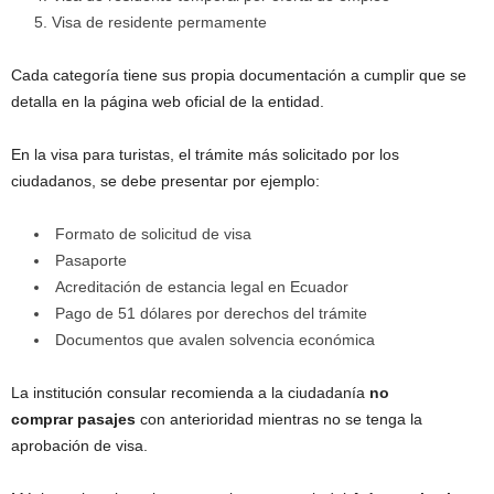
Visa de residente permamente
Cada categoría tiene sus propia documentación a cumplir que se
detalla en la página web oficial de la entidad.
En la visa para turistas, el trámite más solicitado por los
ciudadanos, se debe presentar por ejemplo:
Formato de solicitud de visa
Pasaporte
Acreditación de estancia legal en Ecuador
Pago de 51 dólares por derechos del trámite
Documentos que avalen solvencia económica
La institución consular recomienda a la ciudadanía
no
comprar pasajes
con anterioridad mientras no se tenga la
aprobación de visa.