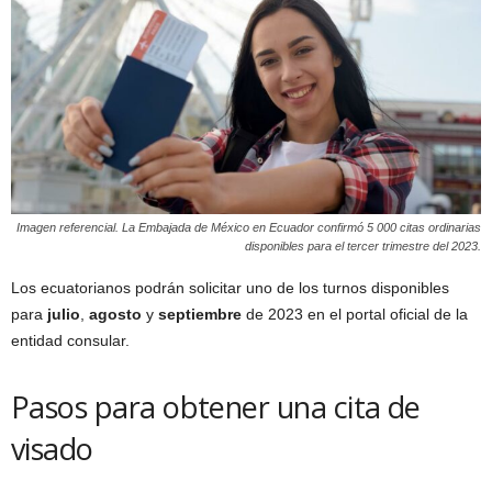
Imagen referencial. La Embajada de México en Ecuador confirmó 5 000 citas ordinarias
disponibles para el tercer trimestre del 2023.
Los ecuatorianos podrán solicitar uno de los turnos disponibles
para
julio
,
agosto
y
septiembre
de 2023 en el portal oficial de la
entidad consular.
Pasos para obtener una cita de
visado