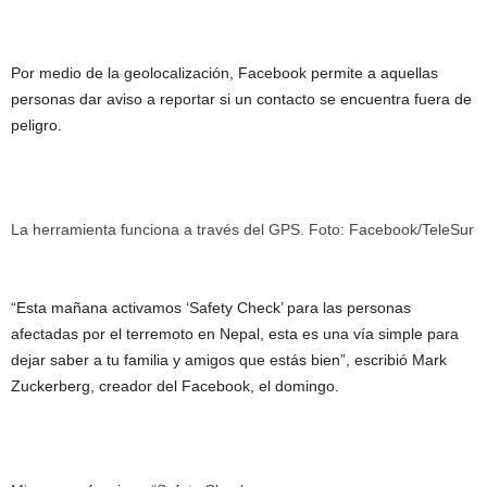
Por medio de la geolocalización, Facebook permite a aquellas
personas dar aviso a reportar si un contacto se encuentra fuera de
peligro.
La herramienta funciona a través del GPS. Foto: Facebook/TeleSur
“Esta mañana activamos ‘Safety Check’ para las personas
afectadas por el terremoto en Nepal, esta es una vía simple para
dejar saber a tu familia y amigos que estás bien”, escribió Mark
Zuckerberg, creador del Facebook, el domingo.