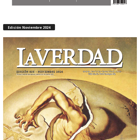
Edición Noviembre 2024