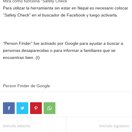
Mira como funciona “Safety Check
Para utilizar la herramienta sin estar en Nepal es necesario colocar
“Safety Check” en el buscador de Facebook y luego activarla.
“Person Finder” fue activado por Google para ayudar a buscar a
personas desaparecidas o para informar a familiares que se
encuentran bien. (I)
Person Finder de Google
Artículo anterior
Artículo siguiente