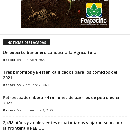
NOTICIAS DESTACADAS
Un experto bananero conducirá la Agricultura
Redacción
-
mayo 4, 2022
Tres binomios ya están calificados para los comicios del
2021
Redacción
-
octubre 2, 2020
Petroecuador libera 44 millones de barriles de petróleo en
2023
Redacción
-
diciembre 6, 2022
2,458 niños y adolescentes ecuatorianos viajaron solos por
la frontera de EE.UU.