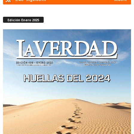
Edición Enero 2025