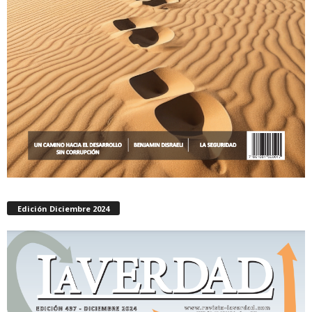
Edición Diciembre 2024