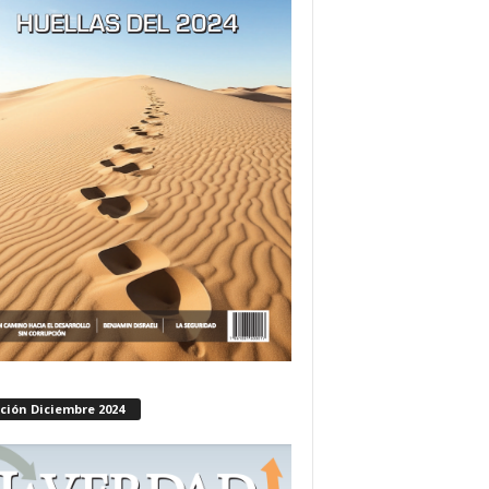
ción Diciembre 2024