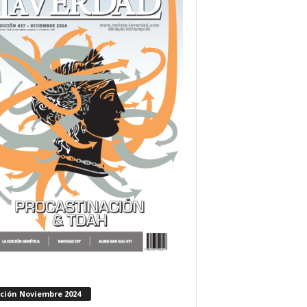
ición Noviembre 2024