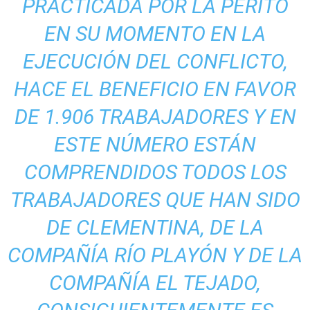
PRACTICADA POR LA PERITO
EN SU MOMENTO EN LA
EJECUCIÓN DEL CONFLICTO,
HACE EL BENEFICIO EN FAVOR
DE 1.906 TRABAJADORES Y EN
ESTE NÚMERO ESTÁN
COMPRENDIDOS TODOS LOS
TRABAJADORES QUE HAN SIDO
DE CLEMENTINA, DE LA
COMPAÑÍA RÍO PLAYÓN Y DE LA
COMPAÑÍA EL TEJADO,