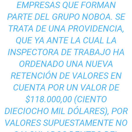
EMPRESAS QUE FORMAN
PARTE DEL GRUPO NOBOA. SE
TRATA DE UNA PROVIDENCIA,
QUE YA ANTE LA CUAL LA
INSPECTORA DE TRABAJO HA
ORDENADO UNA NUEVA
RETENCIÓN DE VALORES EN
CUENTA POR UN VALOR DE
$118.000,00 (CIENTO
DIECIOCHO MIL DÓLARES), POR
VALORES SUPUESTAMENTE NO