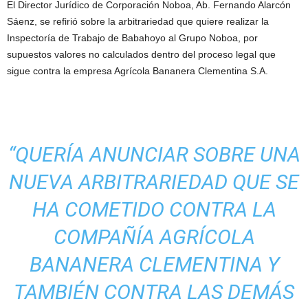
El Director Jurídico de Corporación Noboa, Ab. Fernando Alarcón
Sáenz, se refirió sobre la arbitrariedad que quiere realizar la
Inspectoría de Trabajo de Babahoyo al Grupo Noboa, por
supuestos valores no calculados dentro del proceso legal que
sigue contra la empresa Agrícola Bananera Clementina S.A.
“QUERÍA ANUNCIAR SOBRE UNA
NUEVA ARBITRARIEDAD QUE SE
HA COMETIDO CONTRA LA
COMPAÑÍA AGRÍCOLA
BANANERA CLEMENTINA Y
TAMBIÉN CONTRA LAS DEMÁS