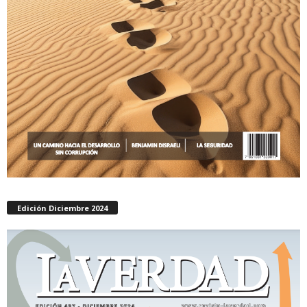
Edición Diciembre 2024