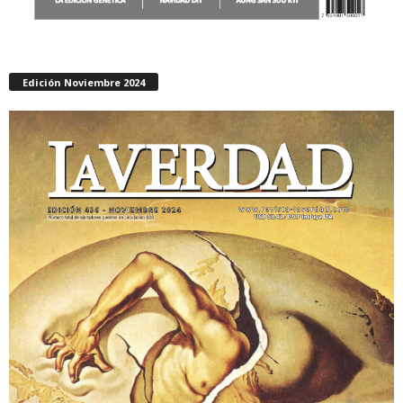
Edición Noviembre 2024