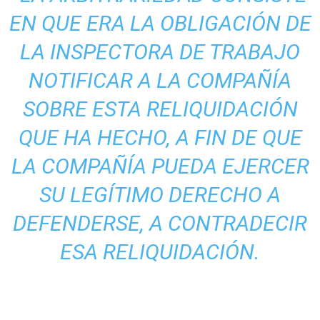
EN QUE ERA LA OBLIGACIÓN DE
LA INSPECTORA DE TRABAJO
NOTIFICAR A LA COMPAÑÍA
SOBRE ESTA RELIQUIDACIÓN
QUE HA HECHO, A FIN DE QUE
LA COMPAÑÍA PUEDA EJERCER
SU LEGÍTIMO DERECHO A
DEFENDERSE, A CONTRADECIR
ESA RELIQUIDACIÓN.