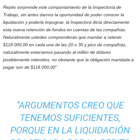
Repito sorprende este comportamiento de la Inspectoría de
Trabajo, sin antes darnos la oportunidad de poder conocer la
liquidación y poderla impugnar, la Inspectora dicta directamente
esta nueva retención de fondos en cuentas de las compañías.
Naturalmente ustedes comprenderán que mandar a retener
$118.000,00 en cada una de las 20 o 30 y pico de compañías,
naturalmente estaríamos pasando al millón de dólares
posiblemente retenidos, no obstante que la obligación mandada a
pagar son de $118.000,00”.
“ARGUMENTOS CREO QUE
TENEMOS SUFICIENTES,
PORQUE EN LA LIQUIDACIÓN