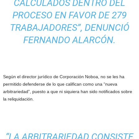
CALCULADOS DENTRO DEL
PROCESO EN FAVOR DE 279
TRABAJADORES”,
DENUNCIÓ
FERNANDO ALARCÓN.
Según el director jurídico de Corporación Noboa, no se les ha
permitido defenderse de lo que califican como una “nueva
arbitrariedad”, puesto a que ni siquiera han sido notificados sobre
la reliquidación.
“LA ARBITRARIEDAD CONSISTE