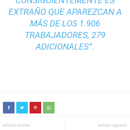
CONSIGUIENTEMENTE ES
EXTRAÑO QUE APAREZCAN A
MÁS DE LOS 1.906
TRABAJADORES, 279
ADICIONALES”.
Artículo anterior
Artículo siguiente