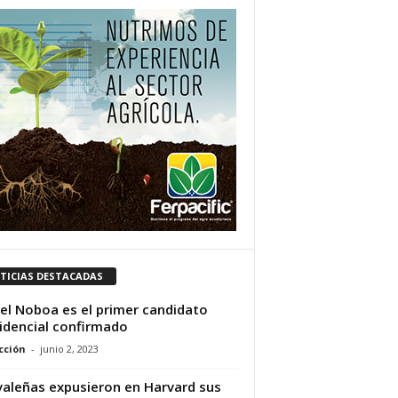
TICIAS DESTACADAS
el Noboa es el primer candidato
idencial confirmado
cción
-
junio 2, 2023
aleñas expusieron en Harvard sus