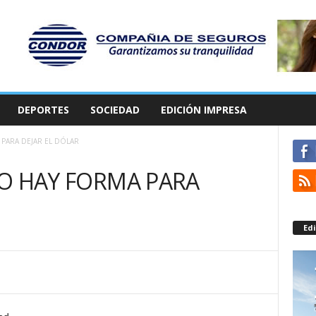
DEPORTES
SOCIEDAD
EDICIÓN IMPRESA
A PARA DEJAR EL DÓLAR
 NO HAY FORMA PARA
Edi