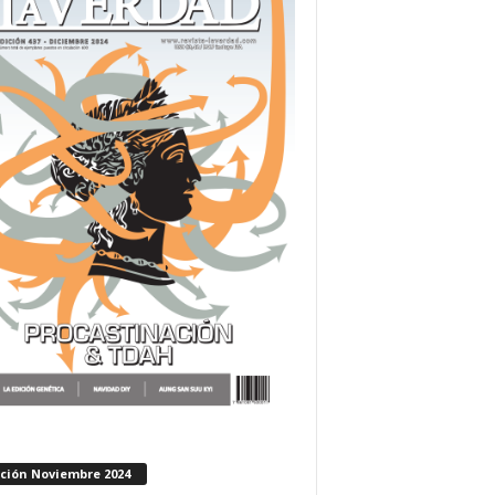
ición Noviembre 2024