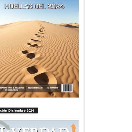
ción Diciembre 2024