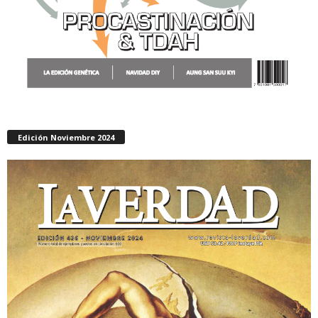
Edición Noviembre 2024