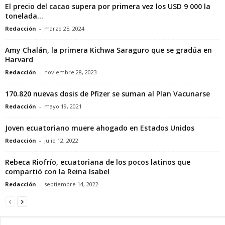
El precio del cacao supera por primera vez los USD 9 000 la
tonelada...
Redacción
-
marzo 25, 2024
Amy Chalán, la primera Kichwa Saraguro que se gradúa en
Harvard
Redacción
-
noviembre 28, 2023
170.820 nuevas dosis de Pfizer se suman al Plan Vacunarse
Redacción
-
mayo 19, 2021
Joven ecuatoriano muere ahogado en Estados Unidos
Redacción
-
julio 12, 2022
Rebeca Riofrío, ecuatoriana de los pocos latinos que
compartió con la Reina Isabel
Redacción
-
septiembre 14, 2022