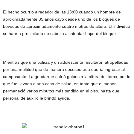
El hecho ocurrió alrededor de las 13:00 cuando un hombre de
aproximadamente 35 años cayó desde uno de los bloques de
bóvedas de aproximadamente cuatro metros de altura. El individuo
se habría precipitado de cabeza al intentar bajar del bloque.
Mientras que una policía y un adolescente resultaron atropelladas
por una multitud que de manera desesperada quería ingresar al
camposanto. La gendarme sufrió golpes a la altura del tórax, por lo
que fue llevada a una casa de salud; en tanto que el menor
permaneció varios minutos más tendido en el piso, hasta que
personal de auxilio le brindó ayuda.