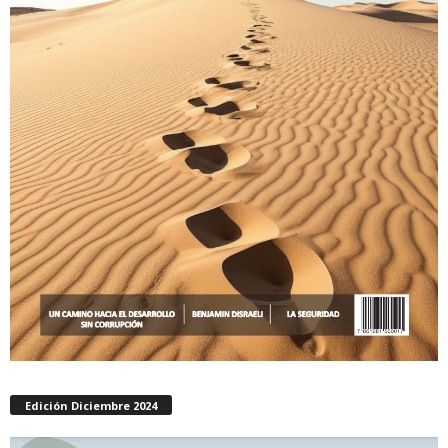
Edición Diciembre 2024