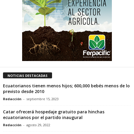
NOTICIAS DESTACADAS
Ecuatorianos tienen menos hijos; 600,000 bebés menos de lo
previsto desde 2010
Redacción
-
septiembre 15, 2023
Catar ofrecerá hospedaje gratuito para hinchas
ecuatorianos por el partido inaugural
Redacción
-
agosto 29, 2022