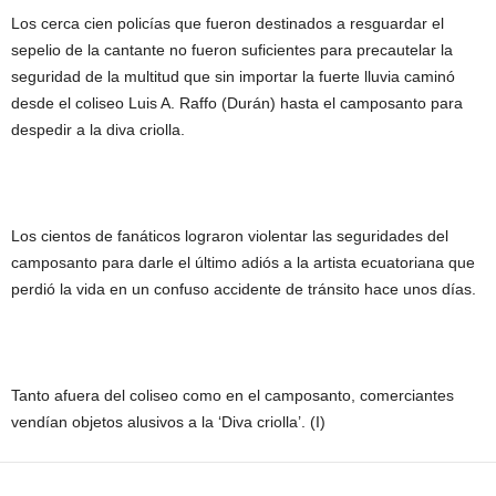
Los cerca cien policías que fueron destinados a resguardar el
sepelio de la cantante no fueron suficientes para precautelar la
seguridad de la multitud que sin importar la fuerte lluvia caminó
desde el coliseo Luis A. Raffo (Durán) hasta el camposanto para
despedir a la diva criolla.
Los cientos de fanáticos lograron violentar las seguridades del
camposanto para darle el último adiós a la artista ecuatoriana que
perdió la vida en un confuso accidente de tránsito hace unos días.
Tanto afuera del coliseo como en el camposanto, comerciantes
vendían objetos alusivos a la ‘Diva criolla’. (I)