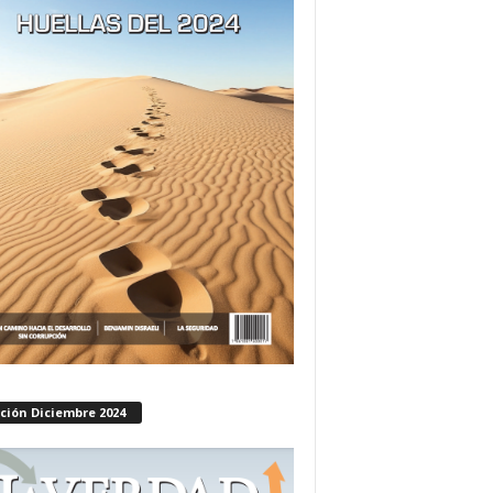
ción Diciembre 2024