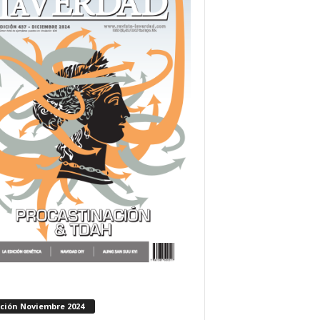
ición Noviembre 2024