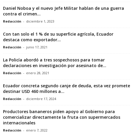
Daniel Noboa y el nuevo Jefe Militar hablan de una guerra
contra el crimen...
Redacción
-
diciembre 1, 2023
Con tan solo el 1 % de su superficie agrícola, Ecuador
destaca como exportador...
Redacción
-
junio 17, 2021
La Policía abordó a tres sospechosos para tomar
declaraciones en investigación por asesinato de...
Redacción
-
enero 28, 2021
Ecuador concreta segundo canje de deuda, esta vez promete
destinar USD 460 millones a...
Redacción
-
diciembre 17, 2024
Productores bananeros piden apoyo al Gobierno para
comercializar directamente la fruta con supermercados
internacionales
Redacción
-
enero 7, 2022