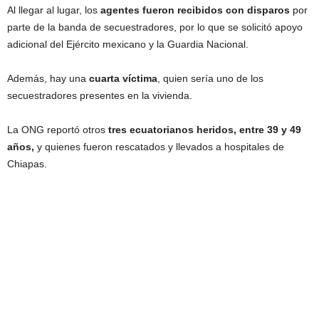
Al llegar al lugar, los
agentes fueron recibidos con disparos
por
parte de la banda de secuestradores, por lo que se solicitó apoyo
adicional del Ejército mexicano y la Guardia Nacional.
Además, hay una
cuarta víctima
, quien sería uno de los
secuestradores presentes en la vivienda.
La ONG reportó otros
tres ecuatorianos heridos, entre 39 y 49
años,
y quienes fueron rescatados y llevados a hospitales de
Chiapas.