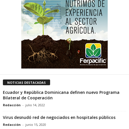
NOTICIAS DESTACADAS
Ecuador y República Dominicana definen nuevo Programa
Bilateral de Cooperación
Redacción
-
julio 14, 2022
Virus desnudó red de negociados en hospitales públicos
Redacción
-
junio 15, 2020