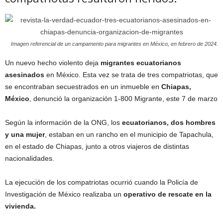
Imagen referencial de un campamento para migrantes en México, en febrero de 2024.
Un nuevo hecho violento deja
migrantes ecuatorianos
asesinados
en México. Esta vez se trata de tres compatriotas, que
se encontraban secuestrados en un inmueble en
Chiapas,
México
, denunció la organización 1-800 Migrante, este 7 de marzo
Según la información de la ONG, los
ecuatorianos, dos hombres
y una mujer
, estaban en un rancho en el municipio de Tapachula,
en el estado de Chiapas, junto a otros viajeros de distintas
nacionalidades.
La ejecución de los compatriotas ocurrió cuando la Policía de
Investigación de México realizaba un
operativo de rescate en la
vivienda.