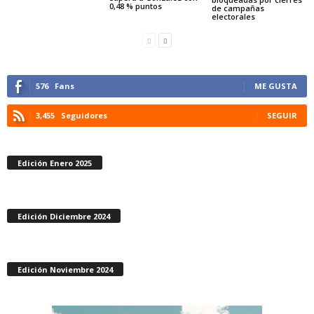
0,48 % puntos
de campañas
electorales
576
Fans
ME GUSTA
3,455
Seguidores
SEGUIR
Edición Enero 2025
Edición Diciembre 2024
Edición Noviembre 2024