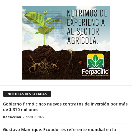
NOTICIAS DESTACADAS
Gobierno firmó cinco nuevos contratos de inversión por más
de $ 370 millones
Redacción
-
abril 7, 2022
Gustavo Manrique: Ecuador es referente mundial en la