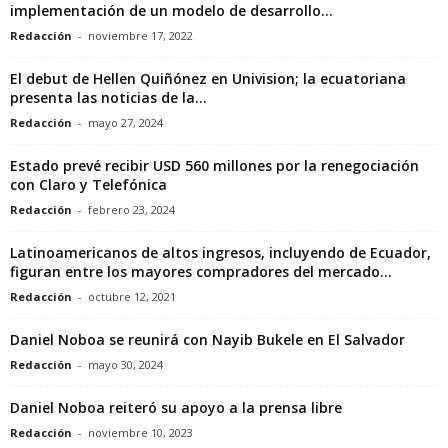
implementación de un modelo de desarrollo...
Redacción
-
noviembre 17, 2022
El debut de Hellen Quiñónez en Univision; la ecuatoriana
presenta las noticias de la...
Redacción
-
mayo 27, 2024
Estado prevé recibir USD 560 millones por la renegociación
con Claro y Telefónica
Redacción
-
febrero 23, 2024
Latinoamericanos de altos ingresos, incluyendo de Ecuador,
figuran entre los mayores compradores del mercado...
Redacción
-
octubre 12, 2021
Daniel Noboa se reunirá con Nayib Bukele en El Salvador
Redacción
-
mayo 30, 2024
Daniel Noboa reiteró su apoyo a la prensa libre
Redacción
-
noviembre 10, 2023