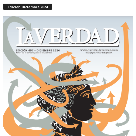
Edición Diciembre 2024