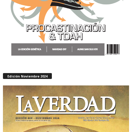
Edición Noviembre 2024