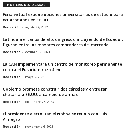
NOTICIAS DESTACADAS
Feria virtual expone opciones universitarias de estudio para
ecuatorianos en EE.UU.
Redacción
-
agosto 24, 2022
Latinoamericanos de altos ingresos, incluyendo de Ecuador,
figuran entre los mayores compradores del mercado...
Redacción
-
octubre 12, 2021
La CAN implementará un centro de monitoreo permanente
contra el Fusarium raza 4 en...
Redacción
-
mayo 7, 2021
Gobierno promete construir dos cárceles y entregar
chatarra a EE.UU. a cambio de armas
Redacción
-
diciembre 23, 2023
El presidente electo Daniel Noboa se reunió con Luis
Almagro
Redacción
-
noviembre 6, 2023