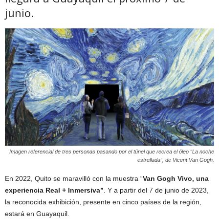
junio.
Imagen referencial de tres personas pasando por el túnel que recrea el óleo “La noche
estrellada”, de Vicent Van Gogh.
En 2022, Quito se maravilló con la muestra “
Van Gogh Vivo, una
experiencia Real + Inmersiva”
. Y a partir del 7 de junio de 2023,
la reconocida exhibición, presente en cinco países de la región,
estará en Guayaquil.