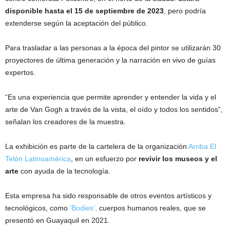
disponible hasta el 15 de septiembre de 2023
, pero podría
extenderse según la aceptación del público.
Para trasladar a las personas a la época del pintor se utilizarán 30
proyectores de última generación y la narración en vivo de guías
expertos.
“Es una experiencia que permite aprender y entender la vida y el
arte de Van Gogh a través de la vista, el oído y todos los sentidos”,
señalan los creadores de la muestra.
La exhibición es parte de la cartelera de la organización
Arriba El
Telón Latinoamérica
, en un esfuerzo por
revivir los museos y el
arte
con ayuda de la tecnología.
Esta empresa ha sido responsable de otros eventos artísticos y
tecnológicos, como
‘Bodies’,
cuerpos humanos reales, que se
presentó en Guayaquil en 2021.