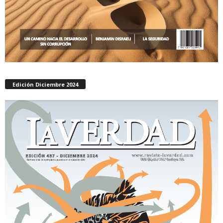
Edición Diciembre 2024