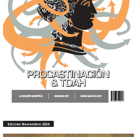
Edición Noviembre 2024