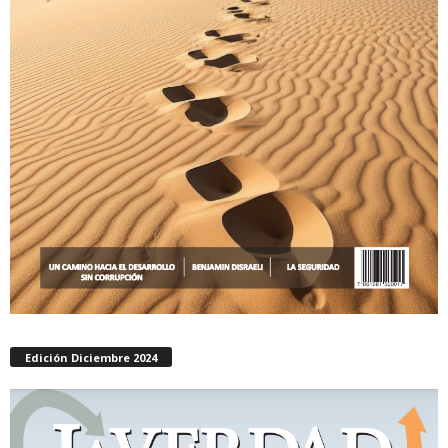
Edición Diciembre 2024