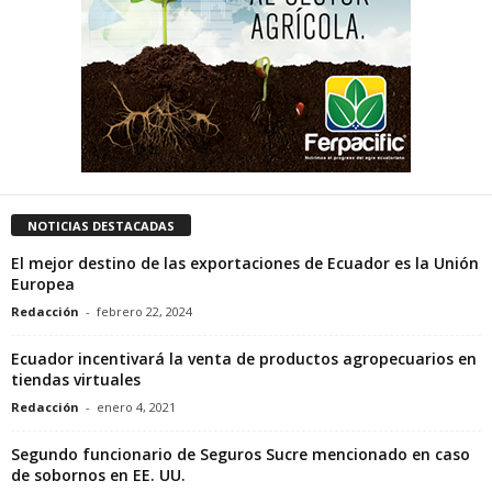
NOTICIAS DESTACADAS
El mejor destino de las exportaciones de Ecuador es la Unión
Europea
Redacción
-
febrero 22, 2024
Ecuador incentivará la venta de productos agropecuarios en
tiendas virtuales
Redacción
-
enero 4, 2021
Segundo funcionario de Seguros Sucre mencionado en caso
de sobornos en EE. UU.