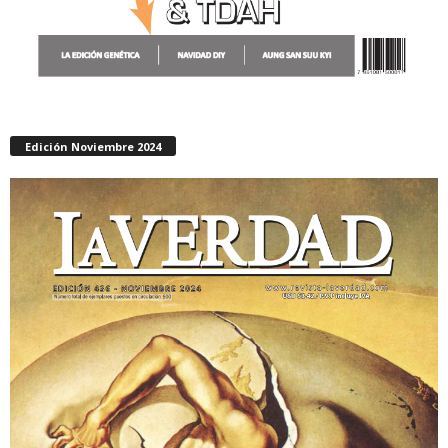
Edición Noviembre 2024