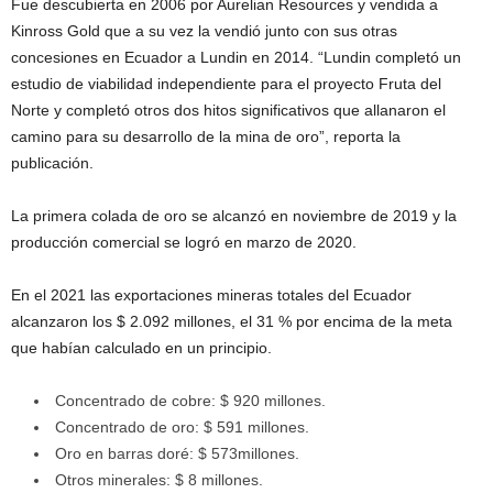
Fue descubierta en 2006 por Aurelian Resources y vendida a
Kinross Gold que a su vez la vendió junto con sus otras
concesiones en Ecuador a Lundin en 2014. “Lundin completó un
estudio de viabilidad independiente para el proyecto Fruta del
Norte y completó otros dos hitos significativos que allanaron el
camino para su desarrollo de la mina de oro”, reporta la
publicación.
La primera colada de oro se alcanzó en noviembre de 2019 y la
producción comercial se logró en marzo de 2020.
En el 2021 las exportaciones mineras totales del Ecuador
alcanzaron los $ 2.092 millones, el 31 % por encima de la meta
que habían calculado en un principio.
Concentrado de cobre: $ 920 millones.
Concentrado de oro: $ 591 millones.
Oro en barras doré: $ 573millones.
Otros minerales: $ 8 millones.