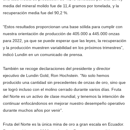
media del mineral molido fue de 11,4 gramos por tonelada, y la
recuperación media fue del 90,2 %.
“Estos resultados proporcionan una base sólida para cumplir con
nuestra orientación de producción de 405.000 a 445.000 onzas
para 2022, ya que se puede esperar que las leyes, la recuperación
y la producción muestren variabilidad en los próximos trimestres”,
indicó Lundin en un comunicado de prensa.
También se recoge declaraciones del presidente y director
ejecutivo de Lundin Gold, Ron Hochstein. “No solo hemos
producido una cantidad sin precedentes de onzas de oro, sino que
se logró incluso con el molino cerrado durante varios días. Fruta
del Norte es un activo de clase mundial, y tenemos la intención de
continuar enfocándonos en mejorar nuestro desempeño operativo
durante muchos años por venir”.
Fruta del Norte es la única mina de oro a gran escala en Ecuador.