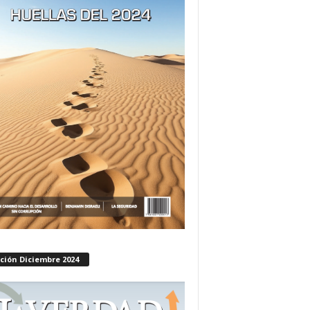
ción Diciembre 2024