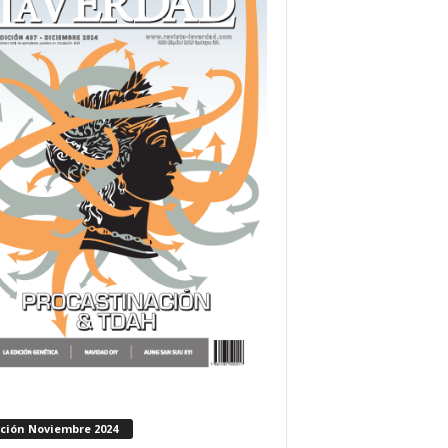
ición Noviembre 2024