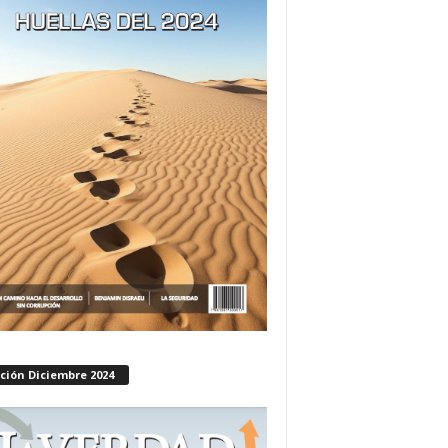
ción Diciembre 2024