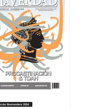
ición Noviembre 2024