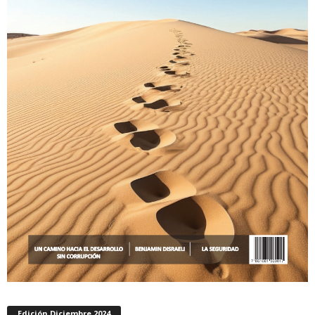
Edición Diciembre 2024