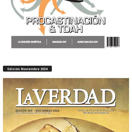
Edición Noviembre 2024