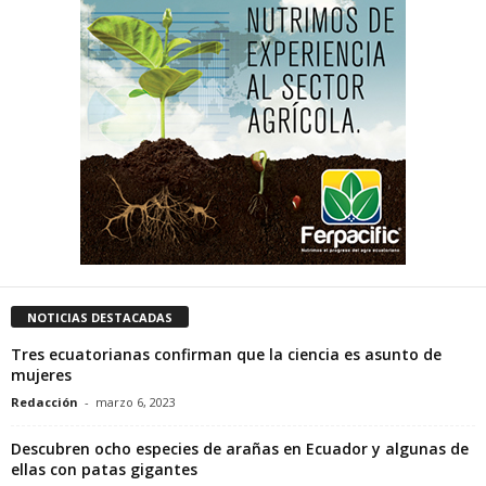
NOTICIAS DESTACADAS
Tres ecuatorianas confirman que la ciencia es asunto de
mujeres
Redacción
-
marzo 6, 2023
Descubren ocho especies de arañas en Ecuador y algunas de
ellas con patas gigantes