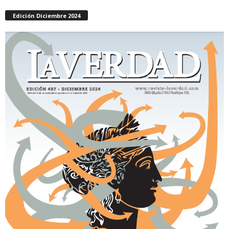
Edición Diciembre 2024