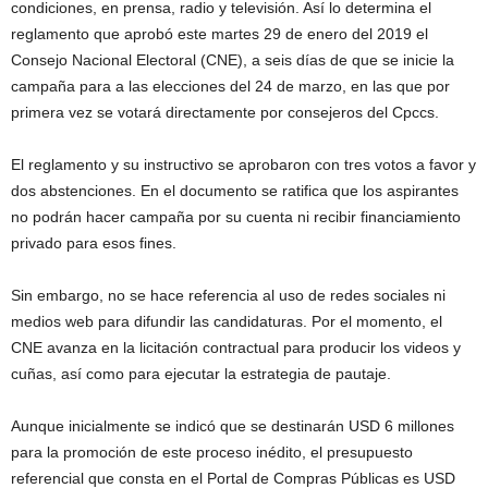
condiciones, en prensa, radio y televisión. Así lo determina el
reglamento que aprobó este martes 29 de enero del 2019 el
Consejo Nacional Electoral (CNE), a seis días de que se inicie la
campaña para a las elecciones del 24 de marzo, en las que por
primera vez se votará directamente por consejeros del Cpccs.
El reglamento y su instructivo se aprobaron con tres votos a favor y
dos abstenciones. En el documento se ratifica que los aspirantes
no podrán hacer campaña por su cuenta ni recibir financiamiento
privado para esos fines.
Sin embargo, no se hace referencia al uso de redes sociales ni
medios web para difundir las candidaturas. Por el momento, el
CNE avanza en la licitación contractual para producir los videos y
cuñas, así como para ejecutar la estrategia de pautaje.
Aunque inicialmente se indicó que se destinarán USD 6 millones
para la promoción de este proceso inédito, el presupuesto
referencial que consta en el Portal de Compras Públicas es USD