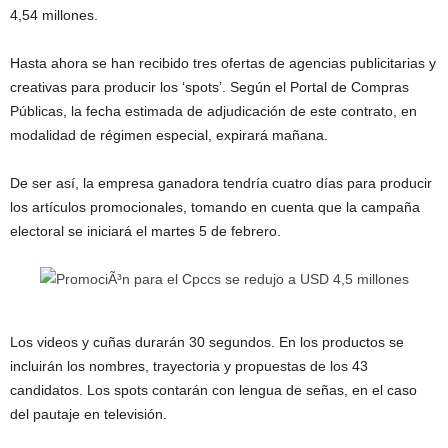
4,54 millones.
Hasta ahora se han recibido tres ofertas de agencias publicitarias y
creativas para producir los ‘spots’. Según el Portal de Compras
Públicas, la fecha estimada de adjudicación de este contrato, en
modalidad de régimen especial, expirará mañana.
De ser así, la empresa ganadora tendría cuatro días para producir
los artículos promocionales, tomando en cuenta que la campaña
electoral se iniciará el martes 5 de febrero.
Los videos y cuñas durarán 30 segundos. En los productos se
incluirán los nombres, trayectoria y propuestas de los 43
candidatos. Los spots contarán con lengua de señas, en el caso
del pautaje en televisión.