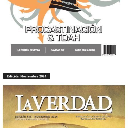
Edición Noviembre 2024