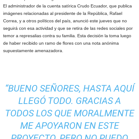
El administrador de la cuenta satírica Crudo Ecuador, que publica
imágenes relacionadas al presidente de la República, Rafael
Correa, y a otros políticos del país, anunció este jueves que no
seguirá con esa actividad y que se retira de las redes sociales por
temor a represalias contra su familia. Esta decisión la toma luego
de haber recibido un ramo de flores con una nota anónima
supuestamente amenazadora.
“BUENO SEÑORES, HASTA AQUÍ
LLEGÓ TODO. GRACIAS A
TODOS LOS QUE MORALMENTE
ME APOYARON EN ESTE
PROYECTO, PERO NO PUEDO