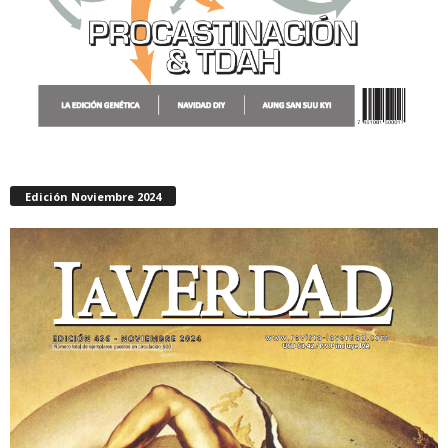
Edición Noviembre 2024