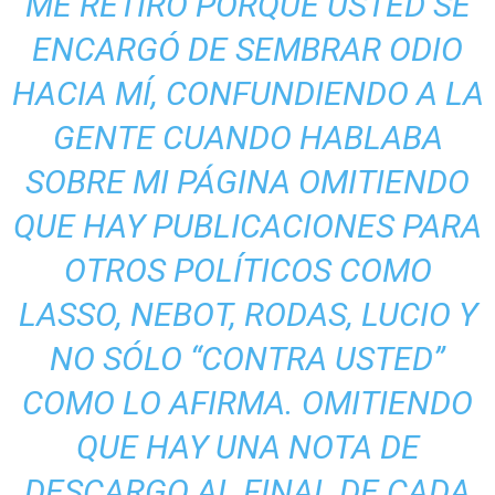
ME RETIRO PORQUE USTED SE
ENCARGÓ DE SEMBRAR ODIO
HACIA MÍ, CONFUNDIENDO A LA
GENTE CUANDO HABLABA
SOBRE MI PÁGINA OMITIENDO
QUE HAY PUBLICACIONES PARA
OTROS POLÍTICOS COMO
LASSO, NEBOT, RODAS, LUCIO Y
NO SÓLO “CONTRA USTED”
COMO LO AFIRMA. OMITIENDO
QUE HAY UNA NOTA DE
DESCARGO AL FINAL DE CADA