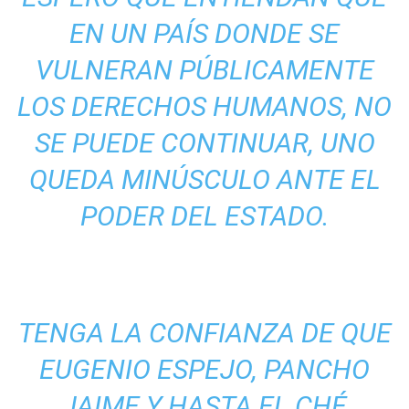
EN UN PAÍS DONDE SE
VULNERAN PÚBLICAMENTE
LOS DERECHOS HUMANOS, NO
SE PUEDE CONTINUAR, UNO
QUEDA MINÚSCULO ANTE EL
PODER DEL ESTADO.
TENGA LA CONFIANZA DE QUE
EUGENIO ESPEJO, PANCHO
JAIME Y HASTA EL CHÉ