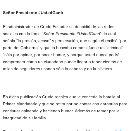
Señor Presidente #UstedGanó
El administrador de Crudo Ecuador se despidió de las redes
sociales con la frase “
Señor Presidente #UstedGanó
”, la cual
señala “la presión, acoso” y persecución, que según él recibió “por
parte del Gobierno” y que lo buscaba como si fuese un “criminal”
“sólo por opinar, por hacer humor, y porque usted nunca podrá
comprender cómo un ciudadano puede llegar a tener cientos de
miles de seguidores usando sólo la cabeza y no la billetera.
En dicha publicación Crudo recalca que le concede la batalla al
Primer Mandatario y que se retira por no contar con garantías para
continuar opinando y haciendo humor. Además de temer por la
integridad de su familia.