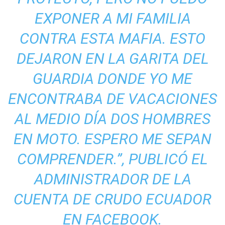
EXPONER A MI FAMILIA
CONTRA ESTA MAFIA. ESTO
DEJARON EN LA GARITA DEL
GUARDIA DONDE YO ME
ENCONTRABA DE VACACIONES
AL MEDIO DÍA DOS HOMBRES
EN MOTO. ESPERO ME SEPAN
COMPRENDER.”
, PUBLICÓ EL
ADMINISTRADOR DE LA
CUENTA DE CRUDO ECUADOR
EN FACEBOOK.