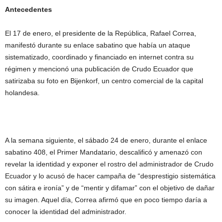
Antecedentes
El 17 de enero, el presidente de la República, Rafael Correa,
manifestó durante su enlace sabatino que había un ataque
sistematizado, coordinado y financiado en internet contra su
régimen y mencionó una publicación de Crudo Ecuador que
satirizaba su foto en Bijenkorf, un centro comercial de la capital
holandesa.
A la semana siguiente, el sábado 24 de enero, durante el enlace
sabatino 408, el Primer Mandatario, descalificó y amenazó con
revelar la identidad y exponer el rostro del administrador de Crudo
Ecuador y lo acusó de hacer campaña de “desprestigio sistemática
con sátira e ironía” y de “mentir y difamar” con el objetivo de dañar
su imagen. Aquel día, Correa afirmó que en poco tiempo daría a
conocer la identidad del administrador.