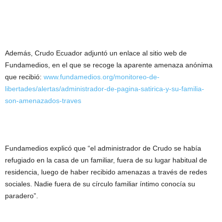
Además, Crudo Ecuador adjuntó un enlace al sitio web de
Fundamedios, en el que se recoge la aparente amenaza anónima
que recibió:
www.fundamedios.org/monitoreo-de-
libertades/alertas/administrador-de-pagina-satirica-y-su-familia-
son-amenazados-traves
Fundamedios explicó que “el administrador de Crudo se había
refugiado en la casa de un familiar, fuera de su lugar habitual de
residencia, luego de haber recibido amenazas a través de redes
sociales. Nadie fuera de su círculo familiar íntimo conocía su
paradero”.