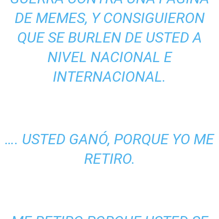
DE MEMES, Y CONSIGUIERON
QUE SE BURLEN DE USTED A
NIVEL NACIONAL E
INTERNACIONAL.
…. USTED GANÓ, PORQUE YO ME
RETIRO.