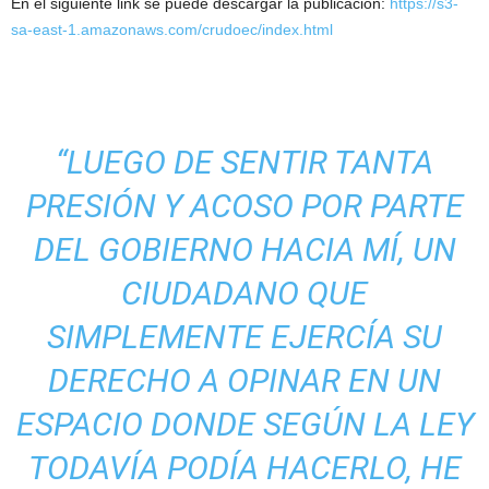
En el siguiente link se puede descargar la publicación:
https://s3-
sa-east-1.amazonaws.com/crudoec/index.html
“LUEGO DE SENTIR TANTA
PRESIÓN Y ACOSO POR PARTE
DEL GOBIERNO HACIA MÍ, UN
CIUDADANO QUE
SIMPLEMENTE EJERCÍA SU
DERECHO A OPINAR EN UN
ESPACIO DONDE SEGÚN LA LEY
TODAVÍA PODÍA HACERLO, HE