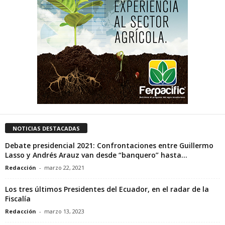
NOTICIAS DESTACADAS
Debate presidencial 2021: Confrontaciones entre Guillermo
Lasso y Andrés Arauz van desde “banquero” hasta...
Redacción
-
marzo 22, 2021
Los tres últimos Presidentes del Ecuador, en el radar de la
Fiscalía
Redacción
-
marzo 13, 2023