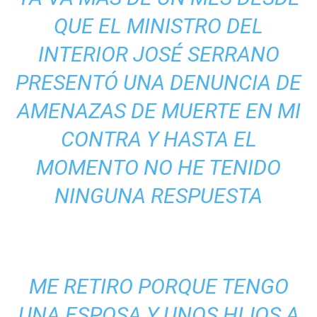
QUE EL MINISTRO DEL
INTERIOR JOSÉ SERRANO
PRESENTÓ UNA DENUNCIA DE
AMENAZAS DE MUERTE EN MI
CONTRA Y HASTA EL
MOMENTO NO HE TENIDO
NINGUNA RESPUESTA
ME RETIRO PORQUE TENGO
UNA ESPOSA Y UNOS HIJOS A