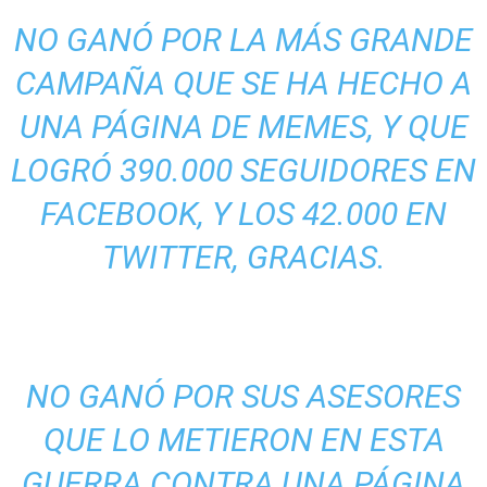
NO GANÓ POR LA MÁS GRANDE
CAMPAÑA QUE SE HA HECHO A
UNA PÁGINA DE MEMES, Y QUE
LOGRÓ 390.000 SEGUIDORES EN
FACEBOOK, Y LOS 42.000 EN
TWITTER, GRACIAS.
NO GANÓ POR SUS ASESORES
QUE LO METIERON EN ESTA
GUERRA CONTRA UNA PÁGINA