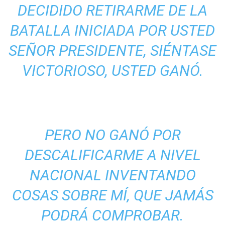
DECIDIDO RETIRARME DE LA
BATALLA INICIADA POR USTED
SEÑOR PRESIDENTE, SIÉNTASE
VICTORIOSO, USTED GANÓ.
PERO NO GANÓ POR
DESCALIFICARME A NIVEL
NACIONAL INVENTANDO
COSAS SOBRE MÍ, QUE JAMÁS
PODRÁ COMPROBAR.