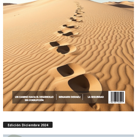
Edición Diciembre 2024