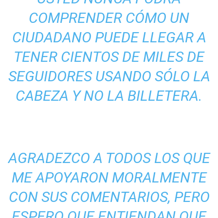
COMPRENDER CÓMO UN
CIUDADANO PUEDE LLEGAR A
TENER CIENTOS DE MILES DE
SEGUIDORES USANDO SÓLO LA
CABEZA Y NO LA BILLETERA.
AGRADEZCO A TODOS LOS QUE
ME APOYARON MORALMENTE
CON SUS COMENTARIOS, PERO
ESPERO QUE ENTIENDAN QUE