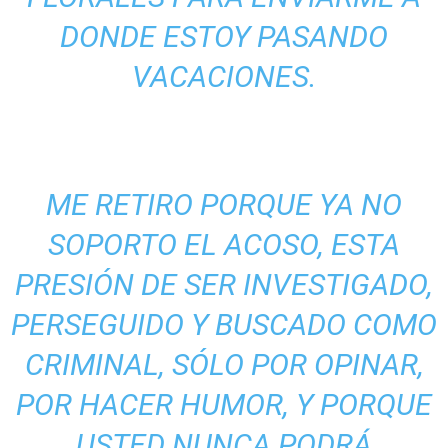
DONDE ESTOY PASANDO
VACACIONES.
ME RETIRO PORQUE YA NO
SOPORTO EL ACOSO, ESTA
PRESIÓN DE SER INVESTIGADO,
PERSEGUIDO Y BUSCADO COMO
CRIMINAL, SÓLO POR OPINAR,
POR HACER HUMOR, Y PORQUE
USTED NUNCA PODRÁ