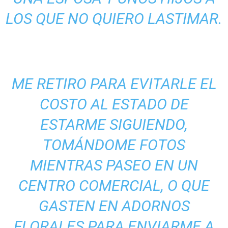
LOS QUE NO QUIERO LASTIMAR.
ME RETIRO PARA EVITARLE EL
COSTO AL ESTADO DE
ESTARME SIGUIENDO,
TOMÁNDOME FOTOS
MIENTRAS PASEO EN UN
CENTRO COMERCIAL, O QUE
GASTEN EN ADORNOS
FLORALES PARA ENVIARME A