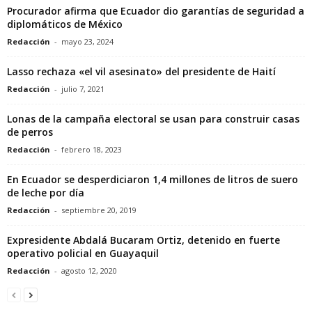
Procurador afirma que Ecuador dio garantías de seguridad a
diplomáticos de México
Redacción
-
mayo 23, 2024
Lasso rechaza «el vil asesinato» del presidente de Haití
Redacción
-
julio 7, 2021
Lonas de la campaña electoral se usan para construir casas
de perros
Redacción
-
febrero 18, 2023
En Ecuador se desperdiciaron 1,4 millones de litros de suero
de leche por día
Redacción
-
septiembre 20, 2019
Expresidente Abdalá Bucaram Ortiz, detenido en fuerte
operativo policial en Guayaquil
Redacción
-
agosto 12, 2020