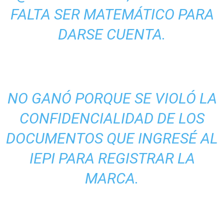
FALTA SER MATEMÁTICO PARA
DARSE CUENTA.
NO GANÓ PORQUE SE VIOLÓ LA
CONFIDENCIALIDAD DE LOS
DOCUMENTOS QUE INGRESÉ AL
IEPI PARA REGISTRAR LA
MARCA.