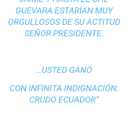
GUEVARA ESTARÍAN MUY
ORGULLOSOS DE SU ACTITUD
SEÑOR PRESIDENTE.
…USTED GANÓ
CON INFINITA INDIGNACIÓN:
CRUDO ECUADOR”