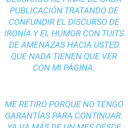
PUBLICACIÓN TRATANDO DE
CONFUNDIR EL DISCURSO DE
IRONÍA Y EL HUMOR CON TUITS
DE AMENAZAS HACIA USTED
QUE NADA TIENEN QUE VER
CON MI PÁGINA.
ME RETIRO PORQUE NO TENGO
GARANTÍAS PARA CONTINUAR.
YA VA MÁS DE UN MES DESDE