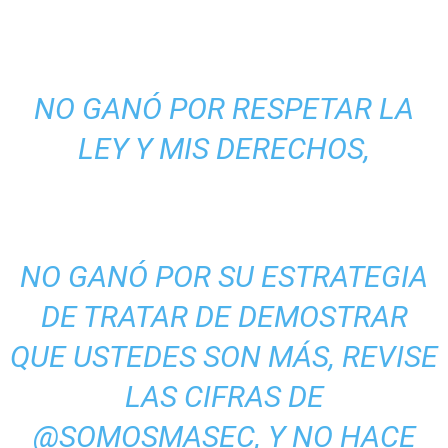
NO GANÓ POR RESPETAR LA
LEY Y MIS DERECHOS,
NO GANÓ POR SU ESTRATEGIA
DE TRATAR DE DEMOSTRAR
QUE USTEDES SON MÁS, REVISE
LAS CIFRAS DE
@SOMOSMASEC, Y NO HACE