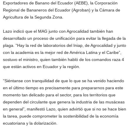
Exportadores de Banano del Ecuador (AEBE), la Corporación
Regional de Bananeros del Ecuador (Agroban) y la Cámara de
Agricultura de la Segunda Zona.
Lazo indicó que el MAG junto con Agrocalidad también han
desarrollado un proceso de unificación para evitar la llegada de la
plaga. “Hay la red de laboratorios del Iniap, de Agrocalidad y junto
con la academia es la mejor red de América Latina y el Caribe”,
sostuvo el ministro, quien también habló de los comandos raza 4
que están activos en Ecuador y la región.
“Siéntanse con tranquilidad de que lo que se ha venido haciendo
en el último tiempo es precisamente para prepararnos para este
momento tan delicado para el sector, para los territorios que
dependen del circulante que genera la industria de las musáceas
en general”, manifestó Lazo, quien advirtió que si no se hace bien
la tarea, puede comprometer la sostenibilidad de la economía
ecuatoriana y la dolarización.