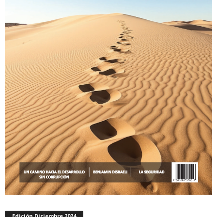
Edición Diciembre 2024