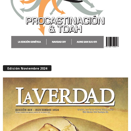
Edición Noviembre 2024