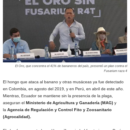
El Oro, que concentra el 41% de bananeros del país, presentó un plan contra el
Fusarium raza 4
El hongo que ataca al banano y otras musáceas ya fue detectado
en Colombia, en agosto del 2019, y en Perú, en abril de este año.
Mientras, Ecuador se mantiene sin la presencia de la plaga,
aseguran el
Ministerio de Agricultura y Ganadería (MAG)
y
la
Agencia de Regulación y Control Fito y Zoosanitario
(Agrocalidad).