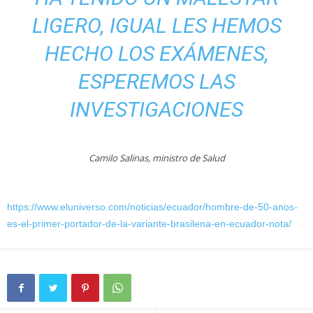
LIGERO, IGUAL LES HEMOS
HECHO LOS EXÁMENES,
ESPEREMOS LAS
INVESTIGACIONES
Camilo Salinas, ministro de Salud
https://www.eluniverso.com/noticias/ecuador/hombre-de-50-anos-
es-el-primer-portador-de-la-variante-brasilena-en-ecuador-nota/