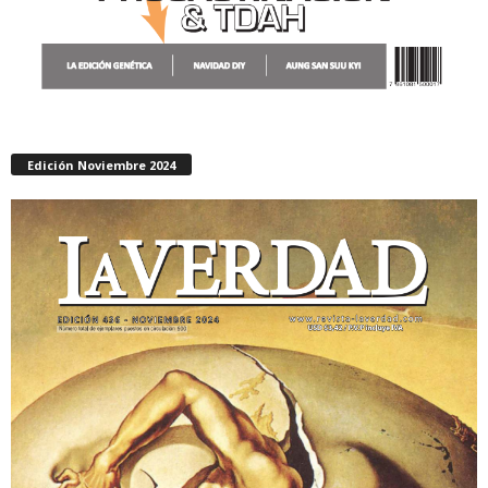
Edición Noviembre 2024