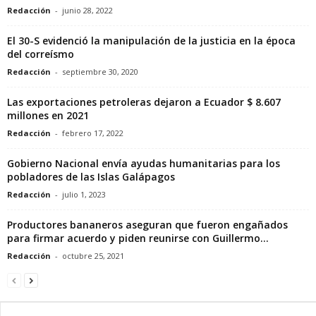
Redacción
-
junio 28, 2022
El 30-S evidenció la manipulación de la justicia en la época
del correísmo
Redacción
-
septiembre 30, 2020
Las exportaciones petroleras dejaron a Ecuador $ 8.607
millones en 2021
Redacción
-
febrero 17, 2022
Gobierno Nacional envía ayudas humanitarias para los
pobladores de las Islas Galápagos
Redacción
-
julio 1, 2023
Productores bananeros aseguran que fueron engañados
para firmar acuerdo y piden reunirse con Guillermo...
Redacción
-
octubre 25, 2021