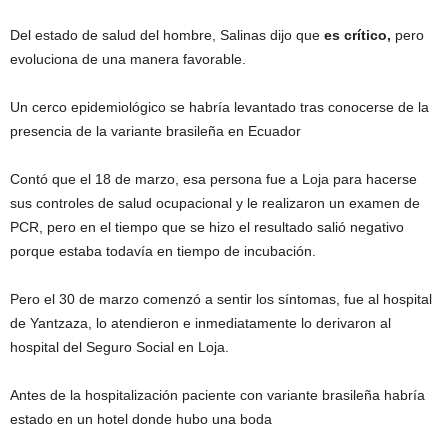
Del estado de salud del hombre, Salinas dijo que
es crítico,
pero
evoluciona de una manera favorable.
Un cerco epidemiológico se habría levantado tras conocerse de la
presencia de la variante brasileña en Ecuador
Contó que el 18 de marzo, esa persona fue a Loja para hacerse
sus controles de salud ocupacional y le realizaron un examen de
PCR, pero en el tiempo que se hizo el resultado salió negativo
porque estaba todavía en tiempo de incubación.
Pero el 30 de marzo comenzó a sentir los síntomas, fue al hospital
de Yantzaza, lo atendieron e inmediatamente lo derivaron al
hospital del Seguro Social en Loja.
Antes de la hospitalización paciente con variante brasileña habría
estado en un hotel donde hubo una boda