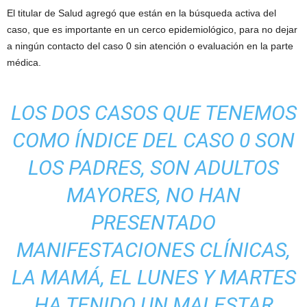
El titular de Salud agregó que están en la búsqueda activa del
caso, que es importante en un cerco epidemiológico, para no dejar
a ningún contacto del caso 0 sin atención o evaluación en la parte
médica.
LOS DOS CASOS QUE TENEMOS
COMO ÍNDICE DEL CASO 0 SON
LOS PADRES, SON ADULTOS
MAYORES, NO HAN
PRESENTADO
MANIFESTACIONES CLÍNICAS,
LA MAMÁ, EL LUNES Y MARTES
HA TENIDO UN MALESTAR