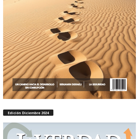
Edición Diciembre 2024