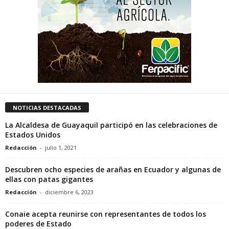
NOTICIAS DESTACADAS
La Alcaldesa de Guayaquil participó en las celebraciones de
Estados Unidos
Redacción
-
julio 1, 2021
Descubren ocho especies de arañas en Ecuador y algunas de
ellas con patas gigantes
Redacción
-
diciembre 6, 2023
Conaie acepta reunirse con representantes de todos los
poderes de Estado