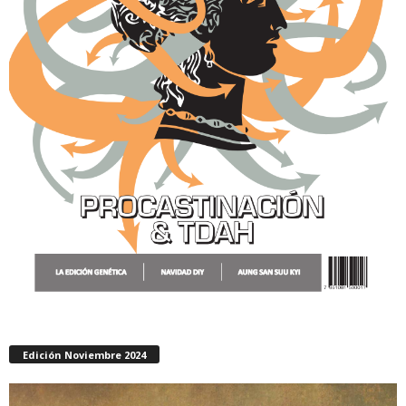
Edición Noviembre 2024