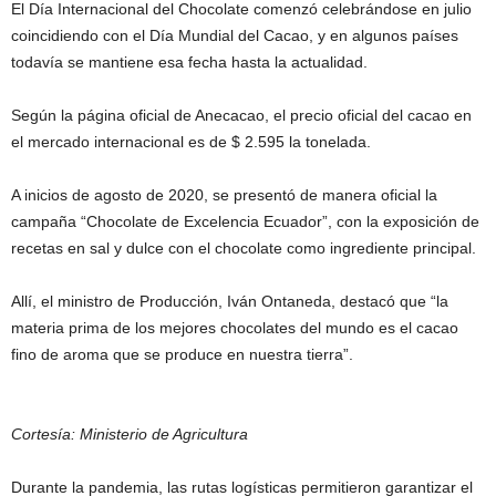
El Día Internacional del Chocolate comenzó celebrándose en julio
coincidiendo con el Día Mundial del Cacao, y en algunos países
todavía se mantiene esa fecha hasta la actualidad.
Según la página oficial de Anecacao, el precio oficial del cacao en
el mercado internacional es de $ 2.595 la tonelada.
A inicios de agosto de 2020, se presentó de manera oficial la
campaña “Chocolate de Excelencia Ecuador”, con la exposición de
recetas en sal y dulce con el chocolate como ingrediente principal.
Allí, el ministro de Producción, Iván Ontaneda, destacó que “la
materia prima de los mejores chocolates del mundo es el cacao
fino de aroma que se produce en nuestra tierra”.
Cortesía: Ministerio de Agricultura
Durante la pandemia, las rutas logísticas permitieron garantizar el