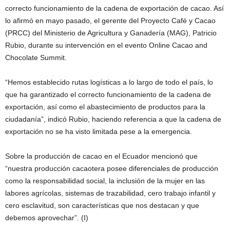
correcto funcionamiento de la cadena de exportación de cacao. Así
lo afirmó en mayo pasado, el gerente del Proyecto Café y Cacao
(PRCC) del Ministerio de Agricultura y Ganadería (MAG), Patricio
Rubio, durante su intervención en el evento Online Cacao and
Chocolate Summit.
“Hemos establecido rutas logísticas a lo largo de todo el país, lo
que ha garantizado el correcto funcionamiento de la cadena de
exportación, así como el abastecimiento de productos para la
ciudadanía”, indicó Rubio, haciendo referencia a que la cadena de
exportación no se ha visto limitada pese a la emergencia.
Sobre la producción de cacao en el Ecuador mencionó que
“nuestra producción cacaotera posee diferenciales de producción
como la responsabilidad social, la inclusión de la mujer en las
labores agrícolas, sistemas de trazabilidad, cero trabajo infantil y
cero esclavitud, son características que nos destacan y que
debemos aprovechar”. (I)