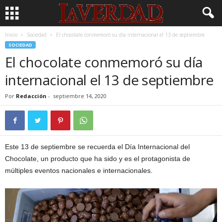
Inicio
Sociedad
El chocolate conmemoró su día internacional el 13 de septiembre
SOCIEDAD
El chocolate conmemoró su día
internacional el 13 de septiembre
Por
Redacción
-
septiembre 14, 2020
Este 13 de septiembre se recuerda el Día Internacional del
Chocolate, un producto que ha sido y es el protagonista de
múltiples eventos nacionales e internacionales.