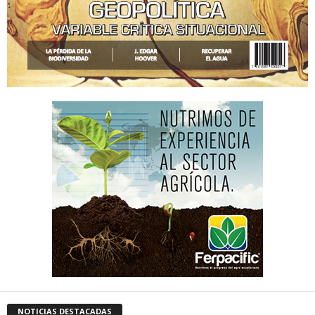
NOTICIAS DESTACADAS