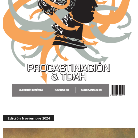
Edición Noviembre 2024