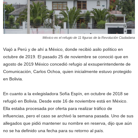
México es el refugio de 11 figuras de la Revolución Ciudadana
Viajó a Perú y de ahí a México, donde recibió asilo político en
octubre de 2019. El pasado 25 de noviembre se conoció que en
agosto de 2019 México concedió refugio al exsuperintendente de
Comunicación, Carlos Ochoa, quien inicialmente estuvo protegido
en Bolivia.
En cuanto a la exlegisladora Sofía Espín, en octubre de 2018 se
refugió en Bolivia. Desde este 16 de noviembre está en México.
Ella estaba procesada por oferta para realizar tráfico de
influencias, pero el caso se archivó la semana pasada. Uno de sus
allegados que pidió mantener su nombre en reserva, dijo que aún
no se ha definido una fecha para su retorno al país.