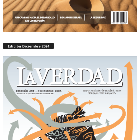
Edición Diciembre 2024