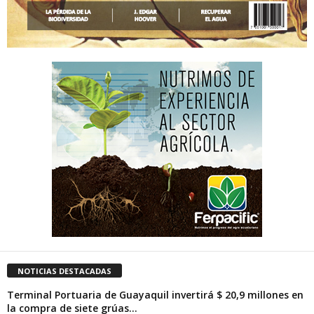
NOTICIAS DESTACADAS
Terminal Portuaria de Guayaquil invertirá $ 20,9 millones en
la compra de siete grúas...