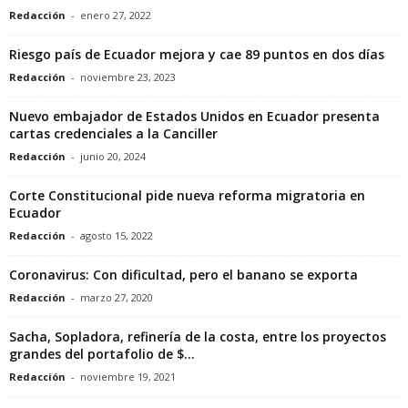
Redacción
-
enero 27, 2022
Riesgo país de Ecuador mejora y cae 89 puntos en dos días
Redacción
-
noviembre 23, 2023
Nuevo embajador de Estados Unidos en Ecuador presenta
cartas credenciales a la Canciller
Redacción
-
junio 20, 2024
Corte Constitucional pide nueva reforma migratoria en
Ecuador
Redacción
-
agosto 15, 2022
Coronavirus: Con dificultad, pero el banano se exporta
Redacción
-
marzo 27, 2020
Sacha, Sopladora, refinería de la costa, entre los proyectos
grandes del portafolio de $...
Redacción
-
noviembre 19, 2021