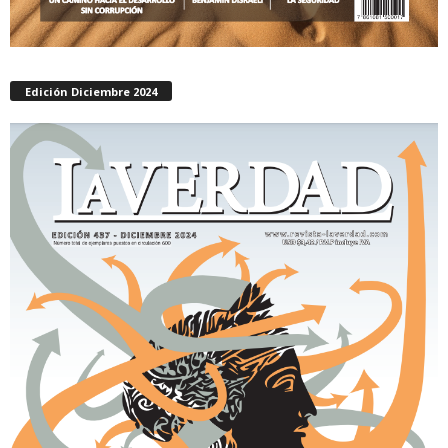
Edición Diciembre 2024