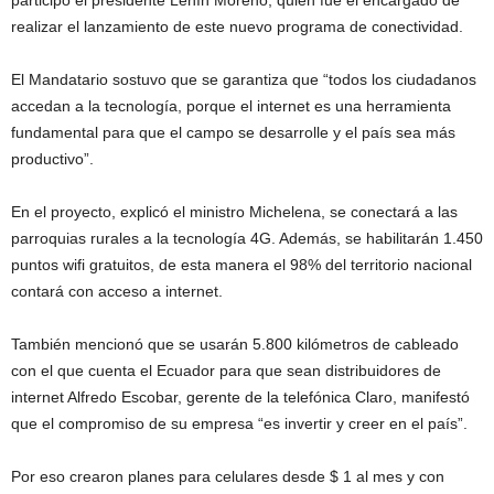
realizar el lanzamiento de este nuevo programa de conectividad.
El Mandatario sostuvo que se garantiza que “todos los ciudadanos
accedan a la tecnología, porque el internet es una herramienta
fundamental para que el campo se desarrolle y el país sea más
productivo”.
En el proyecto, explicó el ministro Michelena, se conectará a las
parroquias rurales a la tecnología 4G. Además, se habilitarán 1.450
puntos wifi gratuitos, de esta manera el 98% del territorio nacional
contará con acceso a internet.
También mencionó que se usarán 5.800 kilómetros de cableado
con el que cuenta el Ecuador para que sean distribuidores de
internet Alfredo Escobar, gerente de la telefónica Claro, manifestó
que el compromiso de su empresa “es invertir y creer en el país”.
Por eso crearon planes para celulares desde $ 1 al mes y con