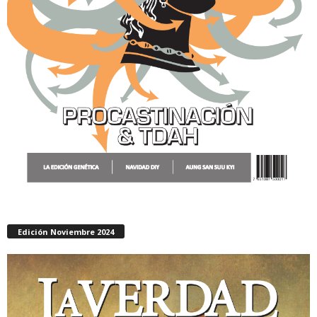
Edición Noviembre 2024