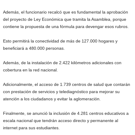
Además, el funcionario recalcó que es fundamental la aprobación
del proyecto de Ley Económica que tramita la Asamblea, porque
contiene la propuesta de una fórmula para devengar esos rubros.
Esto permitirá la conectividad de más de 127.000 hogares y
beneficiará a 480.000 personas.
Además, de la instalación de 2.422 kilómetros adicionales con
cobertura en la red nacional.
Adicionalmente, el acceso de 1.739 centros de salud que contarán
con prestación de servicios y telediagnóstico para mejorar su
atención a los ciudadanos y evitar la aglomeración.
Finalmente, se anunció la inclusión de 4.281 centros educativos a
escala nacional que tendrán acceso directo y permanente al
internet para sus estudiantes.