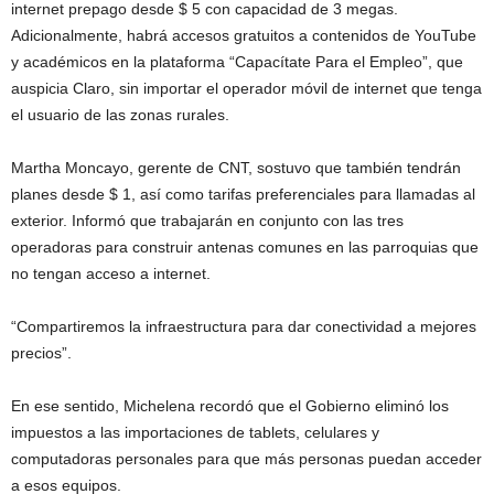
internet prepago desde $ 5 con capacidad de 3 megas.
Adicionalmente, habrá accesos gratuitos a contenidos de YouTube
y académicos en la plataforma “Capacítate Para el Empleo”, que
auspicia Claro, sin importar el operador móvil de internet que tenga
el usuario de las zonas rurales.
Martha Moncayo, gerente de CNT, sostuvo que también tendrán
planes desde $ 1, así como tarifas preferenciales para llamadas al
exterior. Informó que trabajarán en conjunto con las tres
operadoras para construir antenas comunes en las parroquias que
no tengan acceso a internet.
“Compartiremos la infraestructura para dar conectividad a mejores
precios”.
En ese sentido, Michelena recordó que el Gobierno eliminó los
impuestos a las importaciones de tablets, celulares y
computadoras personales para que más personas puedan acceder
a esos equipos.