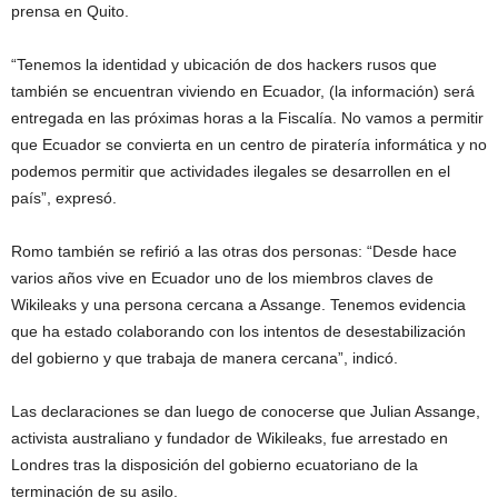
prensa en Quito.
“Tenemos la identidad y ubicación de dos hackers rusos que
también se encuentran viviendo en Ecuador, (la información) será
entregada en las próximas horas a la Fiscalía. No vamos a permitir
que Ecuador se convierta en un centro de piratería informática y no
podemos permitir que actividades ilegales se desarrollen en el
país”, expresó.
Romo también se refirió a las otras dos personas: “Desde hace
varios años vive en Ecuador uno de los miembros claves de
Wikileaks y una persona cercana a Assange. Tenemos evidencia
que ha estado colaborando con los intentos de desestabilización
del gobierno y que trabaja de manera cercana”, indicó.
Las declaraciones se dan luego de conocerse que Julian Assange,
activista australiano y fundador de Wikileaks, fue arrestado en
Londres tras la disposición del gobierno ecuatoriano de la
terminación de su asilo.