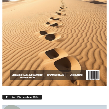
Edición Diciembre 2024