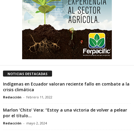
NOTICIAS DESTACADAS
Indígenas en Ecuador valoran reciente fallo en combate a la
crisis climática
Redacción
-
febrero 11, 2022
Marlon ‘Chito’ Vera: “Estoy a una victoria de volver a pelear
por el título...
Redacción
-
mayo 2, 2024