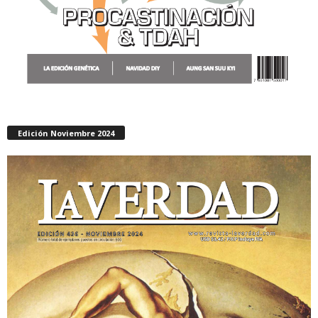
Edición Noviembre 2024