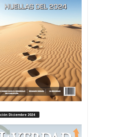
ción Diciembre 2024