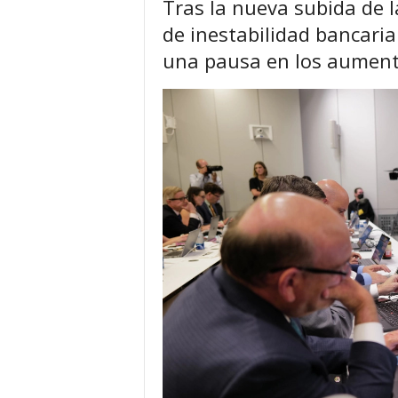
Tras la nueva subida de l
de inestabilidad bancaria
una pausa en los aument