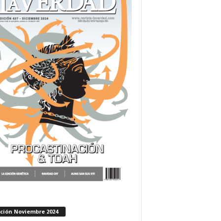
ición Noviembre 2024