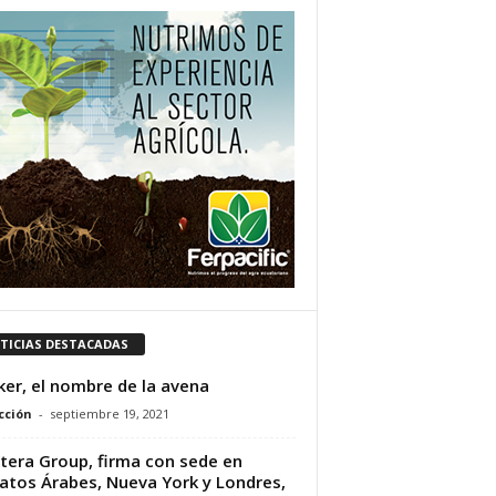
TICIAS DESTACADAS
er, el nombre de la avena
cción
-
septiembre 19, 2021
tera Group, firma con sede en
atos Árabes, Nueva York y Londres,