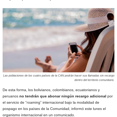
Las poblaciones de los cuatro países de la CAN podrán hacer sus llamadas sin recargo
dentro del territorio comunitario.
De esta forma, los bolivianos, colombianos, ecuatorianos y
peruanos
no tendrán que abonar ningún recargo adicional
por
el servicio de “roaming” internacional bajo la modalidad de
pospago en los países de la Comunidad, informó este lunes el
organismo internacional en un comunicado.