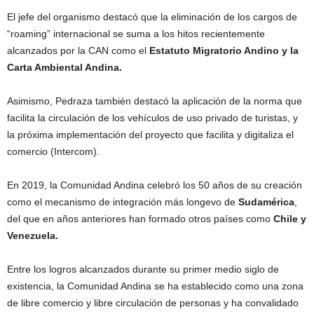
El jefe del organismo destacó que la eliminación de los cargos de
“roaming” internacional se suma a los hitos recientemente
alcanzados por la CAN como el
Estatuto Migratorio Andino y la
Carta Ambiental Andina.
Asimismo, Pedraza también destacó la aplicación de la norma que
facilita la circulación de los vehículos de uso privado de turistas, y
la próxima implementación del proyecto que facilita y digitaliza el
comercio (Intercom).
En 2019, la Comunidad Andina celebró los 50 años de su creación
como el mecanismo de integración más longevo de
Sudamérica
,
del que en años anteriores han formado otros países como
Chile y
Venezuela.
Entre los logros alcanzados durante su primer medio siglo de
existencia, la Comunidad Andina se ha establecido como una zona
de libre comercio y libre circulación de personas y ha convalidado