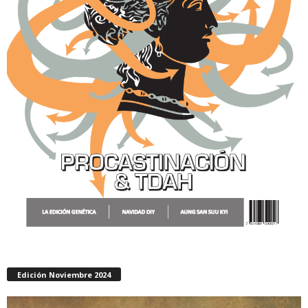
Edición Noviembre 2024