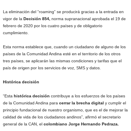
La eliminación del “roaming” se producirá gracias a la entrada en
vigor de la
Decisión 854,
norma supranacional aprobada el 19 de
febrero de 2020 por los cuatro países y de obligatorio
cumplimiento.
Esta norma establece que, cuando un ciudadano de alguno de los
países de la Comunidad Andina esté en el territorio de los otros
tres países, se aplicarán las mismas condiciones y tarifas que el
país de origen por los servicios de voz, SMS y datos.
Histórica decisión
“Esta
histórica decisión
contribuye a los esfuerzos de los países
de la Comunidad Andina para
cerrar la brecha digital
y cumplir el
principio fundacional de nuestro organismo, que es el de mejorar la
calidad de vida de los ciudadanos andinos”, afirmó el secretario
general de la CAN, el
colombiano Jorge Hernando Pedraza.