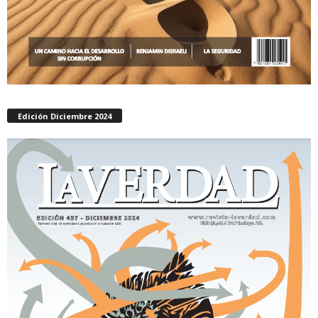
Edición Diciembre 2024