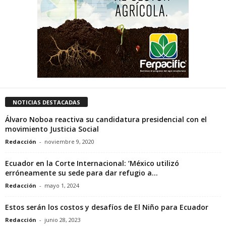
NOTICIAS DESTACADAS
Álvaro Noboa reactiva su candidatura presidencial con el
movimiento Justicia Social
Redacción
-
noviembre 9, 2020
Ecuador en la Corte Internacional: ‘México utilizó
erróneamente su sede para dar refugio a...
Redacción
-
mayo 1, 2024
Estos serán los costos y desafíos de El Niño para Ecuador
Redacción
-
junio 28, 2023