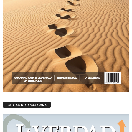
Edición Diciembre 2024