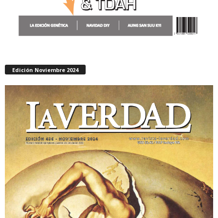
Edición Noviembre 2024