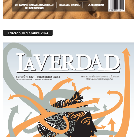
Edición Diciembre 2024