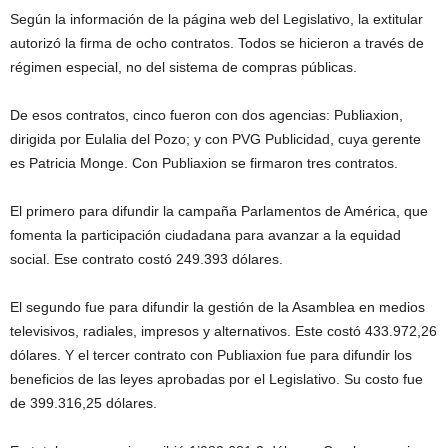
Según la información de la página web del Legislativo, la extitular
autorizó la firma de ocho contratos. Todos se hicieron a través de
régimen especial, no del sistema de compras públicas.
De esos contratos, cinco fueron con dos agencias: Publiaxion,
dirigida por Eulalia del Pozo; y con PVG Publicidad, cuya gerente
es Patricia Monge. Con Publiaxion se firmaron tres contratos.
El primero para difundir la campaña Parlamentos de América, que
fomenta la participación ciudadana para avanzar a la equidad
social. Ese contrato costó 249.393 dólares.
El segundo fue para difundir la gestión de la Asamblea en medios
televisivos, radiales, impresos y alternativos. Este costó 433.972,26
dólares. Y el tercer contrato con Publiaxion fue para difundir los
beneficios de las leyes aprobadas por el Legislativo. Su costo fue
de 399.316,25 dólares.