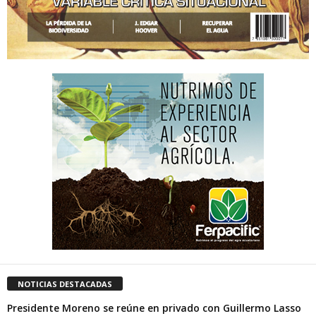
NOTICIAS DESTACADAS
Presidente Moreno se reúne en privado con Guillermo Lasso