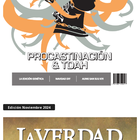
Edición Noviembre 2024