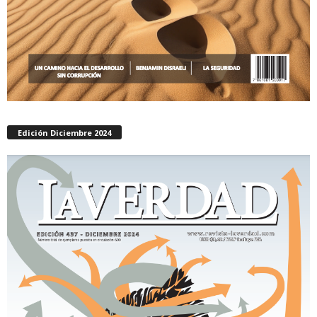
Edición Diciembre 2024