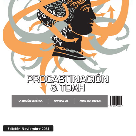
Edición Noviembre 2024