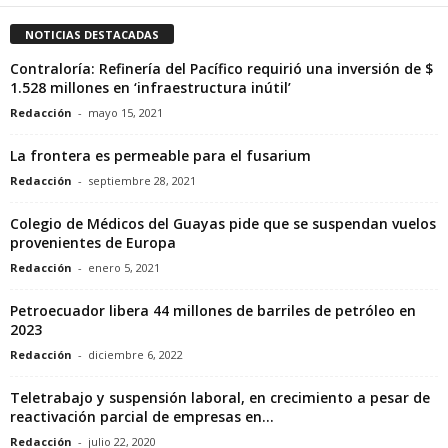
NOTICIAS DESTACADAS
Contraloría: Refinería del Pacífico requirió una inversión de $
1.528 millones en ‘infraestructura inútil’
Redacción
-
mayo 15, 2021
La frontera es permeable para el fusarium
Redacción
-
septiembre 28, 2021
Colegio de Médicos del Guayas pide que se suspendan vuelos
provenientes de Europa
Redacción
-
enero 5, 2021
Petroecuador libera 44 millones de barriles de petróleo en
2023
Redacción
-
diciembre 6, 2022
Teletrabajo y suspensión laboral, en crecimiento a pesar de
reactivación parcial de empresas en...
Redacción
-
julio 22, 2020