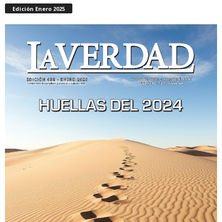
Edición Enero 2025