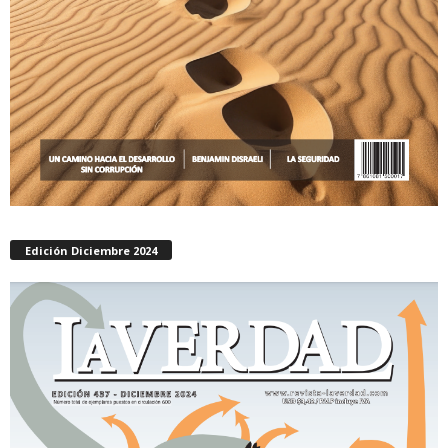
Edición Diciembre 2024