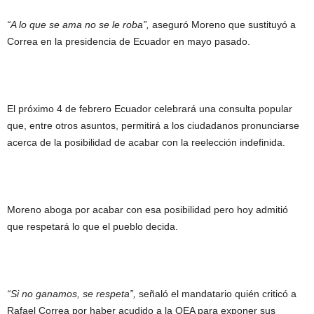
“A lo que se ama no se le roba”,
aseguró Moreno que sustituyó a
Correa en la presidencia de Ecuador en mayo pasado.
El próximo 4 de febrero Ecuador celebrará una consulta popular
que, entre otros asuntos, permitirá a los ciudadanos pronunciarse
acerca de la posibilidad de acabar con la reelección indefinida.
Moreno aboga por acabar con esa posibilidad pero hoy admitió
que respetará lo que el pueblo decida.
“Si no ganamos, se respeta”,
señaló el mandatario quién criticó a
Rafael Correa por haber acudido a la OEA para exponer sus