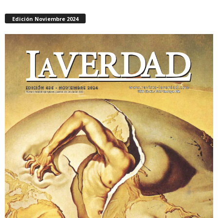
Edición Noviembre 2024