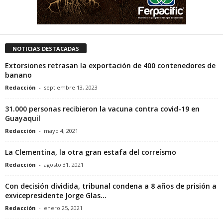
NOTICIAS DESTACADAS
Extorsiones retrasan la exportación de 400 contenedores de
banano
Redacción
-
septiembre 13, 2023
31.000 personas recibieron la vacuna contra covid-19 en
Guayaquil
Redacción
-
mayo 4, 2021
La Clementina, la otra gran estafa del correísmo
Redacción
-
agosto 31, 2021
Con decisión dividida, tribunal condena a 8 años de prisión a
exvicepresidente Jorge Glas...
Redacción
-
enero 25, 2021