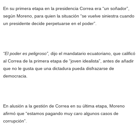
En su primera etapa en la presidencia Correa era “un soñador”,
según Moreno, para quien la situación “se vuelve siniestra cuando
un presidente decide perpetuarse en el poder”.
“El poder es peligroso”,
dijo el mandatario ecuatoriano, que calificó
al Correa de la primera etapa de “joven idealista”, antes de añadir
que no le gusta que una dictadura pueda disfrazarse de
democracia.
En alusión a la gestión de Correa en su última etapa, Moreno
afirmó que “estamos pagando muy caro algunos casos de
corrupción”.