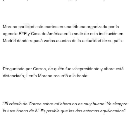
Moreno participó este martes en una tribuna organizada por la
agencia EFE y Casa de América en la sede de esta institución en
Madrid donde repasó varios asuntos de la actualidad de su país.
Preguntado por Correa, de quién fue vicepresidente y ahora está
distanciado, Lenín Moreno recurrió a la ironía.
“El criterio de Correa sobre mí ahora no es muy bueno. Yo siempre
lo tuve bueno de él. Es posible que los dos estemos equivocados”.