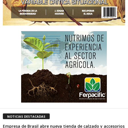
NOTICIAS DESTACADAS
Empresa de Brasil abre nueva tienda de calzado y accesorios