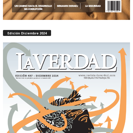
Edición Diciembre 2024