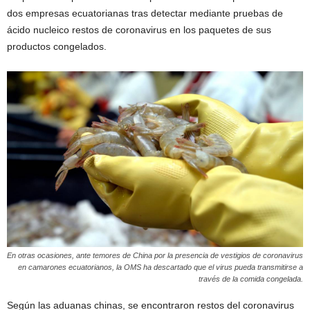
dos empresas ecuatorianas tras detectar mediante pruebas de
ácido nucleico restos de coronavirus en los paquetes de sus
productos congelados.
En otras ocasiones, ante temores de China por la presencia de vestigios de coronavirus
en camarones ecuatorianos, la OMS ha descartado que el virus pueda transmitirse a
través de la comida congelada.
Según las aduanas chinas, se encontraron restos del coronavirus