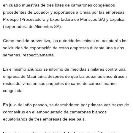
en cuatro muestras de tres lotes de camarones congelados
procedentes de Ecuador y exportados a China por las empresas
Proexpo (Procesadora y Exportadora de Mariscos SA) y Expalsa
(Exportadora de Alimentos SA).
Como medida preventiva, las autoridades chinas no aceptarán las
solicitudes de exportación de estas empresas durante una y dos
semanas, respectivamente.
En el mismo anuncio se informó de medidas similares contra una
empresa de Mauritania después de que las aduanas encontrasen
restos del virus en sus paquetes de carne de caracol marino
congelada.
En julio del año pasado, se descubrieron por primera vez trazas de
coronavirus en el empaquetado de camarones blancos
ecuatorianos de tres empresas de ese país.