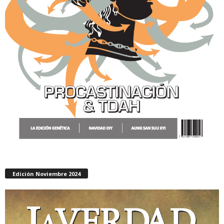
Edición Noviembre 2024